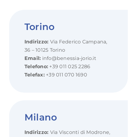
Torino
Indirizzo:
Via Federico Campana,
36 – 10125 Torino
Email:
info@benessia-jorio.it
Telefono:
+39 011 025 2286
Telefax:
+39 011 070 1690
Milano
Indirizzo:
Via Visconti di Modrone,