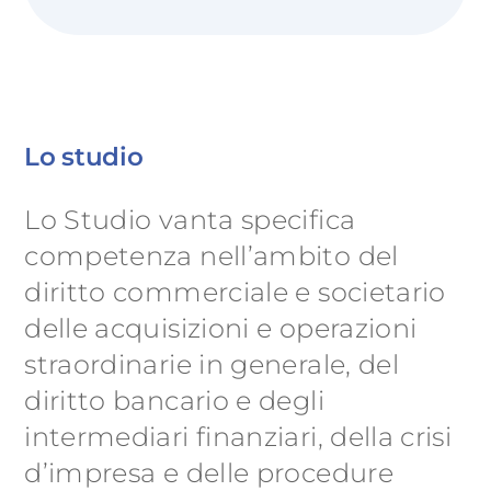
Lo studio
Lo Studio vanta specifica
competenza nell’ambito del
diritto commerciale e societario
delle acquisizioni e operazioni
straordinarie in generale, del
diritto bancario e degli
intermediari finanziari, della crisi
d’impresa e delle procedure