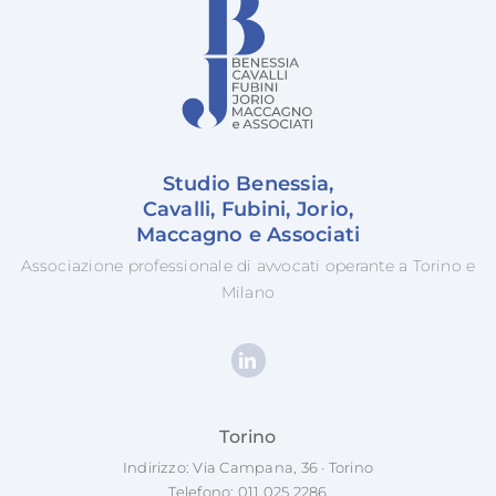
Studio Benessia,
Cavalli, Fubini, Jorio,
Maccagno e Associati
Associazione professionale di avvocati operante a Torino e
Milano
Torino
Indirizzo: Via Campana, 36 · Torino
Telefono:
011 025 2286