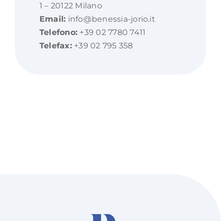
1 – 20122 Milano
Email:
info@benessia-jorio.it
Telefono:
+39 02 7780 7411
Telefax:
+39 02 795 358