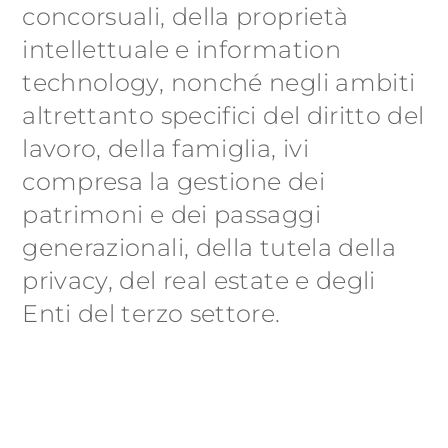
concorsuali, della proprietà
intellettuale e information
technology, nonché negli ambiti
altrettanto specifici del diritto del
lavoro, della famiglia, ivi
compresa la gestione dei
patrimoni e dei passaggi
generazionali, della tutela della
privacy, del real estate e degli
Enti del terzo settore.