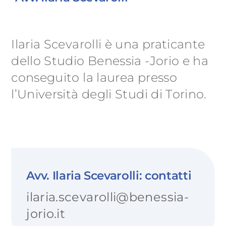
Ilaria Scevarolli è una praticante
dello Studio Benessia -Jorio e ha
conseguito la laurea presso
l’Università degli Studi di Torino.
Avv. Ilaria Scevarolli: contatti
ilaria.scevarolli@benessia-
jorio.it